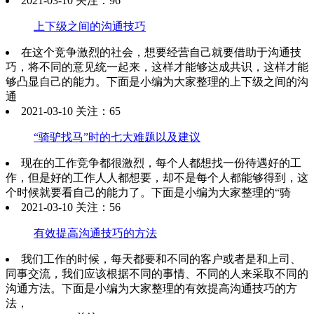
2021-03-10 关注：96
上下级之间的沟通技巧
在这个竞争激烈的社会，想要经营自己就要借助于沟通技
巧，将不同的意见统一起来，这样才能够达成共识，这样才能
够凸显自己的能力。下面是小编为大家整理的上下级之间的沟
通
2021-03-10 关注：65
“骑驴找马”时的七大难题以及建议
现在的工作竞争都很激烈，每个人都想找一份待遇好的工
作，但是好的工作人人都想要，却不是每个人都能够得到，这
个时候就要看自己的能力了。下面是小编为大家整理的“骑
2021-03-10 关注：56
有效提高沟通技巧的方法
我们工作的时候，每天都要和不同的客户或者是和上司、
同事交流，我们应该根据不同的事情、不同的人来采取不同的
沟通方法。下面是小编为大家整理的有效提高沟通技巧的方
法，