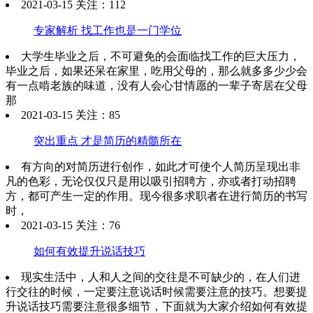
2021-03-15 关注：112
专家解析 找工作也是一门学位
大学生毕业之后，不可避免的会面临找工作的巨大压力，
毕业之后，如果还呆在家里，吃用父母的，那么就多多少少会
有一点啃老族的味道，没有人会心甘情愿的一辈子寄居在父母
那
2021-03-15 关注：85
突出重点 才是简历的精髓所在
有方向的对简历进行创作，如此才可使个人简历呈现出非
凡的色彩，无论仅仅只是用以吸引招聘方，亦或者打动招聘
方，都可产生一定的作用。现今很多求职者在进行简历的书写
时，
2021-03-15 关注：76
如何有效提升说话技巧
现实生活中，人和人之间的交往是不可缺少的，在人们进
行交往的时候，一定要注意说话时候需要注意的技巧。想要提
升说话技巧需要注意很多细节，下面就为大家介绍如何有效提