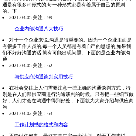
通是有很多种形式的,每一种形式都是有着属于自己的原则
的。下
2021-03-05 关注：99
企业内部沟通八大技巧
对于一个企业来说,沟通是很重要的。因为一个企业里面是
有很多工作人员的,每一个人员都是有着自己的思想的,如果我
们不好好沟通的话,就有可能出现问题。下面的是企业内部沟
通
2021-03-05 关注：62
与供应商沟通谈判实用技巧
在社会交往上人们需要注意一些正确的沟通谈判方式，特
别是在人们跟供应商进行沟通谈判的时候。只有把一些细节做
好，人们才会在沟通中得到好处，下面就为大家介绍与供应商
沟
2021-03-02 关注：63
工作计划书的格式和内容
不管做任何事，最好在事先定一个计划。对于工作来说，