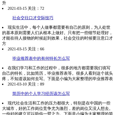
升
2021-03-15 关注：72
社会交往口才交际技巧
现实生活中，每个人做事都需要有自己的原则，为人处世
的基本原则需要人们从根本上做好。只有把一些细节处理好，
才能在待人接物的时候起到效果，社会交往的时候要注意口才
方
2021-03-15 关注：66
毕业推荐表中的有何特长怎么写
在我们学习和工作的过程中，很多的地方都需要我们填写
自己的特长，比如简历，毕业推荐表等。很多人看到这个就头
疼，不知道该如何去写。下面是小编为大家整理的毕业推荐表
2021-03-10 关注：89
简历中的个人学习经历该怎么写
现代社会生活和工作的压力都很大，特别是在中国的一些
大城市，好的工作岗位竞争尤为激烈，差的岗位又没人想去。
一份好的建立可以助你一臂之力。下面是小编为大家整理的简