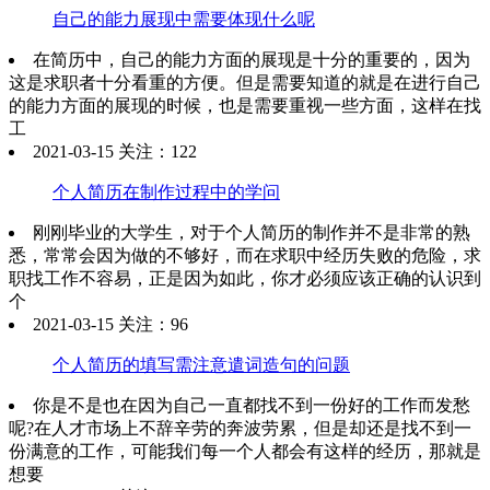
自己的能力展现中需要体现什么呢
在简历中，自己的能力方面的展现是十分的重要的，因为
这是求职者十分看重的方便。但是需要知道的就是在进行自己
的能力方面的展现的时候，也是需要重视一些方面，这样在找
工
2021-03-15 关注：122
个人简历在制作过程中的学问
刚刚毕业的大学生，对于个人简历的制作并不是非常的熟
悉，常常会因为做的不够好，而在求职中经历失败的危险，求
职找工作不容易，正是因为如此，你才必须应该正确的认识到
个
2021-03-15 关注：96
个人简历的填写需注意遣词造句的问题
你是不是也在因为自己一直都找不到一份好的工作而发愁
呢?在人才市场上不辞辛劳的奔波劳累，但是却还是找不到一
份满意的工作，可能我们每一个人都会有这样的经历，那就是
想要