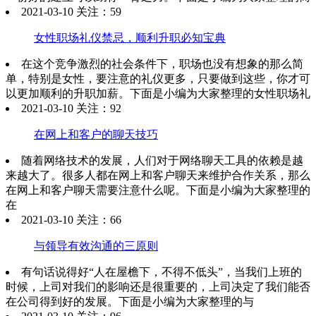
2021-03-10 关注：59
女性职场礼仪禁忌，顺利升职必知宝典
在这个竞争激烈的社会条件下，职场也没有想象的那么简
单，特别是女性，要注意的礼仪更多，只要做到这些，你才可
以更加顺利的升职加薪。下面是小编为大家整理的女性职场礼
2021-03-10 关注：92
在网上和客户的聊天技巧
随着网络技术的发展，人们对于网络聊天工具的依赖是越
来越大了。很多人都在网上和客户聊天来维护合作关系，那么
在网上和客户聊天需要注意什么呢。下面是小编为大家整理的
在
2021-03-10 关注：66
与领导有效沟通的三原则
有句话说得好“人在屋檐下，不得不低头”，当我们上班的
时候，上司对我们的影响还是很重要的，上司决定了我们能否
在公司得到好的发展。下面是小编为大家整理的与