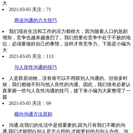
大
2021-03-05 关注：71
商业沟通的六大技巧
我们现在生活和工作的压力都很大，因为随着人口的急剧
增加，竞争也越来越激烈了。我们想要在竞争中处于不败的地
位，必须要做好自己的事情，这样才有竞争力。下面是小编为
大
2021-03-05 关注：113
与人良性沟通的技巧
人是群居动物，没有谁可以不用跟别人沟通的。但很多时
候，我们都做不到与他人良性的沟通。因此，我们很有必要认
真掌握一些与人良性沟通的技巧，接下来小编为大家整理了一
篇
2021-03-05 关注：69
横向沟通方法原则
沟通,在我们的生活中是很重要的,因为只有我们不断的沟
通,我们才能明白别人是怎么想的,才能更好的与别人合作。沟