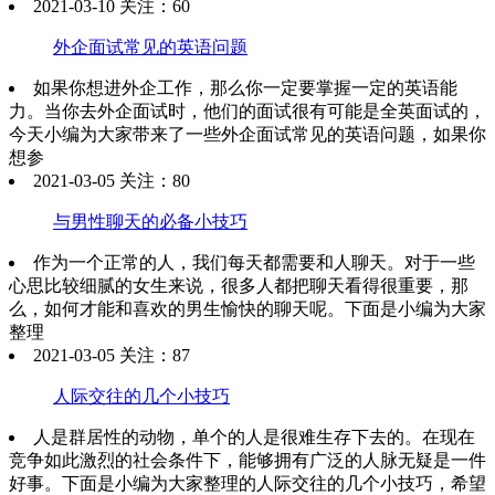
2021-03-10 关注：60
外企面试常见的英语问题
如果你想进外企工作，那么你一定要掌握一定的英语能
力。当你去外企面试时，他们的面试很有可能是全英面试的，
今天小编为大家带来了一些外企面试常见的英语问题，如果你
想参
2021-03-05 关注：80
与男性聊天的必备小技巧
作为一个正常的人，我们每天都需要和人聊天。对于一些
心思比较细腻的女生来说，很多人都把聊天看得很重要，那
么，如何才能和喜欢的男生愉快的聊天呢。下面是小编为大家
整理
2021-03-05 关注：87
人际交往的几个小技巧
人是群居性的动物，单个的人是很难生存下去的。在现在
竞争如此激烈的社会条件下，能够拥有广泛的人脉无疑是一件
好事。下面是小编为大家整理的人际交往的几个小技巧，希望