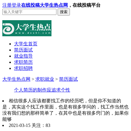
注册
登录
在线投稿
大学生热点网
，在线投稿平台
搜索
大学生首页
简历面试
就业指导
求职简历
求职招聘
大学生热点网
>
求职就业
>
简历面试
个人简历的制作应追求个性
相信很多人应该都要找工作的经历吧，但是你不知道的
是，其实这个找工作里面，也是有很多学问的，找工作当然也
没有我们想的那样简单了，在其中也是有很多窍门的，如果你
能够
2021-03-15 关注：83