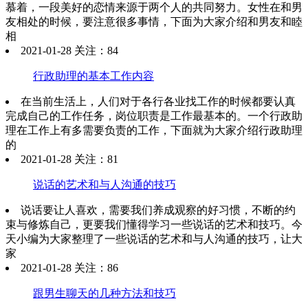
慕着，一段美好的恋情来源于两个人的共同努力。女性在和男
友相处的时候，要注意很多事情，下面为大家介绍和男友和睦
相
2021-01-28 关注：84
行政助理的基本工作内容
在当前生活上，人们对于各行各业找工作的时候都要认真
完成自己的工作任务，岗位职责是工作最基本的。一个行政助
理在工作上有多需要负责的工作，下面就为大家介绍行政助理
的
2021-01-28 关注：81
说话的艺术和与人沟通的技巧
说话要让人喜欢，需要我们养成观察的好习惯，不断的约
束与修炼自己，更要我们懂得学习一些说话的艺术和技巧。今
天小编为大家整理了一些说话的艺术和与人沟通的技巧，让大
家
2021-01-28 关注：86
跟男生聊天的几种方法和技巧