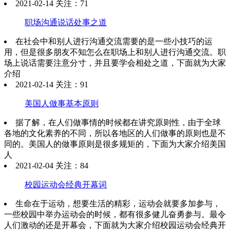
2021-02-14 关注：71
职场沟通说话处事之道
在社会中和别人进行沟通交流需要的是一些小技巧的运
用，但是很多朋友不知怎么在职场上和别人进行沟通交流。职
场上说话需要注意分寸，并且要学会相处之道，下面就为大家
介绍
2021-02-14 关注：91
美国人做事基本原则
据了解，在人们做事情的时候都在讲究原则性，由于全球
各地的文化素养的不同，所以各地区的人们做事的原则也是不
同的。美国人的做事原则是很多规矩的，下面为大家介绍美国
人
2021-02-04 关注：84
校园运动会经典开幕词
生命在于运动，想要生活的精彩，运动会就要多加参与，
一些校园中举办运动会的时候，都有很多健儿奋勇参与。最令
人们激动的还是开幕会，下面就为大家介绍校园运动会经典开