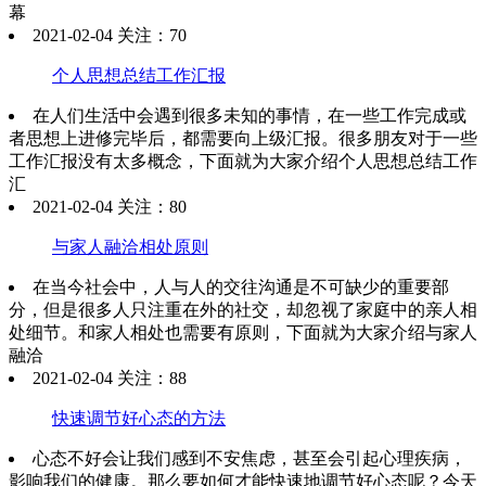
幕
2021-02-04 关注：70
个人思想总结工作汇报
在人们生活中会遇到很多未知的事情，在一些工作完成或
者思想上进修完毕后，都需要向上级汇报。很多朋友对于一些
工作汇报没有太多概念，下面就为大家介绍个人思想总结工作
汇
2021-02-04 关注：80
与家人融洽相处原则
在当今社会中，人与人的交往沟通是不可缺少的重要部
分，但是很多人只注重在外的社交，却忽视了家庭中的亲人相
处细节。和家人相处也需要有原则，下面就为大家介绍与家人
融洽
2021-02-04 关注：88
快速调节好心态的方法
心态不好会让我们感到不安焦虑，甚至会引起心理疾病，
影响我们的健康。那么要如何才能快速地调节好心态呢？今天