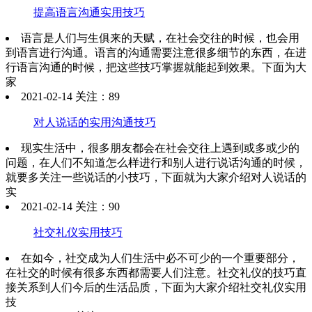
提高语言沟通实用技巧
语言是人们与生俱来的天赋，在社会交往的时候，也会用
到语言进行沟通。语言的沟通需要注意很多细节的东西，在进
行语言沟通的时候，把这些技巧掌握就能起到效果。下面为大
家
2021-02-14 关注：89
对人说话的实用沟通技巧
现实生活中，很多朋友都会在社会交往上遇到或多或少的
问题，在人们不知道怎么样进行和别人进行说话沟通的时候，
就要多关注一些说话的小技巧，下面就为大家介绍对人说话的
实
2021-02-14 关注：90
社交礼仪实用技巧
在如今，社交成为人们生活中必不可少的一个重要部分，
在社交的时候有很多东西都需要人们注意。社交礼仪的技巧直
接关系到人们今后的生活品质，下面为大家介绍社交礼仪实用
技