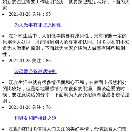
如新的企业需要工作证明经历，就要按照规定写好，下面为大
家
2021-01-28 关注：95
为人做事有哪些原则性
在平时生活中，人们做事情要有原则性，只有按照一定的
原则为人处世，才能得到别人的尊重和认同。很多朋友们不知
道为人做事的原则，下面就为大家介绍为人做事有哪些原则
性，
2021-01-28 关注：86
谈恋爱必备说话法则
现实生活中就有很多情侣面和心不和，在表面上虽然相处
的比较好，但是暗地里感情存在很多的纰漏。而谈恋爱的时
候，要注意说话的分寸，下面就为大家介绍谈恋爱必备说话法
则，
2021-01-28 关注：76
和男友和睦相处之道
在世间有很多值得人们关注的美好事情，恋情就被人们羡