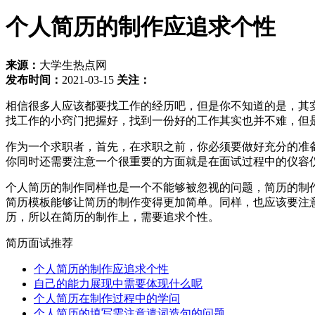
个人简历的制作应追求个性
来源：
大学生热点网
发布时间：
2021-03-15
关注：
相信很多人应该都要找工作的经历吧，但是你不知道的是，其
找工作的小窍门把握好，找到一份好的工作其实也并不难，但
作为一个求职者，首先，在求职之前，你必须要做好充分的准
你同时还需要注意一个很重要的方面就是在面试过程中的仪容
个人简历的制作同样也是一个不能够被忽视的问题，简历的制
简历模板能够让简历的制作变得更加简单。同样，也应该要注
历，所以在简历的制作上，需要追求个性。
简历面试推荐
个人简历的制作应追求个性
自己的能力展现中需要体现什么呢
个人简历在制作过程中的学问
个人简历的填写需注意遣词造句的问题