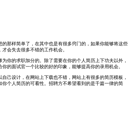
想的那样简单了，在其中也是有很多窍门的，如果你能够将这些
，才会失去很多不错的工作机会。
够为你的求职加分的。除了需要在你的个人简历上下功夫以外，
给你的面试官一个比较的好的印象，能够提高你的录用机会。
以自己设计，在网站上下载也不错，网站上有很多的简历模板，
加你个人简历的可看性。招聘方不希望看到的是千篇一律的简