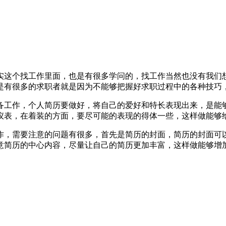
实这个找工作里面，也是有很多学问的，找工作当然也没有我们
是有很多的求职者就是因为不能够把握好求职过程中的各种技巧
备工作，个人简历要做好，将自己的爱好和特长表现出来，是能
仪表，在着装的方面，要尽可能的表现的得体一些，这样做能够
作，需要注意的问题有很多，首先是简历的封面，简历的封面可
意简历的中心内容，尽量让自己的简历更加丰富，这样做能够增