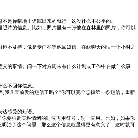
息不是你暗地里追踪出来的就行，这没什么不公平的。
里照片的信息。比如，照片里有一张他在森林里的照片，你可以
很迫不及待，像是专门在等他回短信。在线聊天的话一个小时之
意义的事情。问一下对方周末有什么计划或工作中在做什么事
什么不回你信息。
到我几天前发的短信了吗？”你可以完全忘掉第一条短信，重新
表达感受的短语。
当你要强调某种情绪的时候再用符号，别一直用。比如，如果你
三明治了这个问题，那么这个信息就显得更有意义了，这时就可