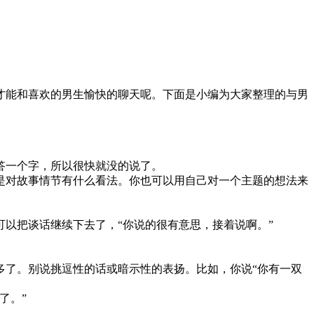
才能和喜欢的男生愉快的聊天呢。下面是小编为大家整理的与男
答一个字，所以很快就没的说了。
是对故事情节有什么看法。你也可以用自己对一个主题的想法来
以把谈话继续下去了，“你说的很有意思，接着说啊。”
多了。别说挑逗性的话或暗示性的表扬。比如，你说“你有一双
了。”