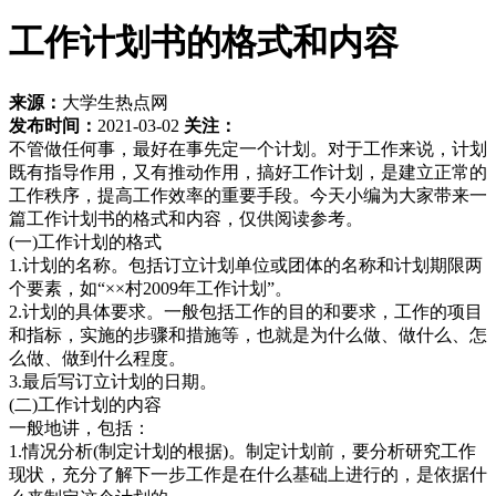
工作计划书的格式和内容
来源：
大学生热点网
发布时间：
2021-03-02
关注：
不管做任何事，最好在事先定一个计划。对于工作来说，计划
既有指导作用，又有推动作用，搞好工作计划，是建立正常的
工作秩序，提高工作效率的重要手段。今天小编为大家带来一
篇工作计划书的格式和内容，仅供阅读参考。
(一)工作计划的格式
1.计划的名称。包括订立计划单位或团体的名称和计划期限两
个要素，如“××村2009年工作计划”。
2.计划的具体要求。一般包括工作的目的和要求，工作的项目
和指标，实施的步骤和措施等，也就是为什么做、做什么、怎
么做、做到什么程度。
3.最后写订立计划的日期。
(二)工作计划的内容
一般地讲，包括：
1.情况分析(制定计划的根据)。制定计划前，要分析研究工作
现状，充分了解下一步工作是在什么基础上进行的，是依据什