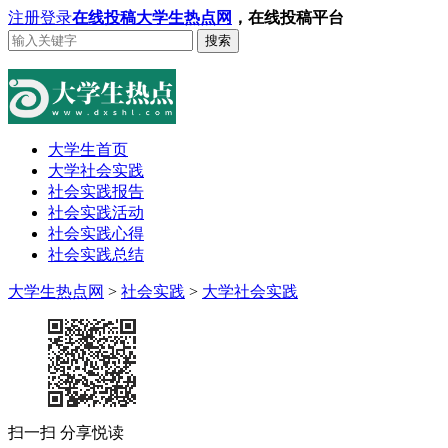
注册
登录
在线投稿
大学生热点网
，在线投稿平台
搜索
大学生首页
大学社会实践
社会实践报告
社会实践活动
社会实践心得
社会实践总结
大学生热点网
>
社会实践
>
大学社会实践
扫一扫 分享悦读