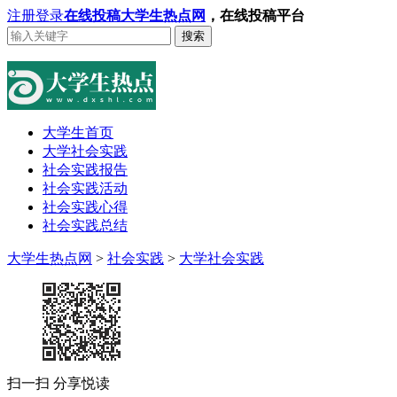
注册
登录
在线投稿
大学生热点网
，在线投稿平台
搜索
大学生首页
大学社会实践
社会实践报告
社会实践活动
社会实践心得
社会实践总结
大学生热点网
>
社会实践
>
大学社会实践
扫一扫 分享悦读