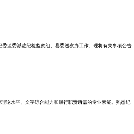
纪委监委派驻纪检监察组、县委巡察办工作。现将有关事项公告
策理论水平、文字综合能力和履行职责所需的专业素能。熟悉纪