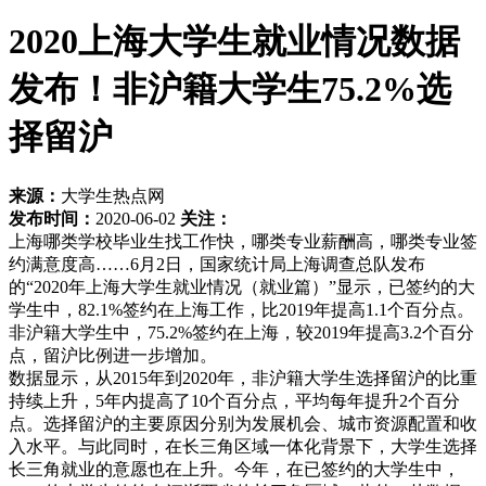
2020上海大学生就业情况数据
发布！非沪籍大学生75.2%选
择留沪
来源：
大学生热点网
发布时间：
2020-06-02
关注：
上海哪类学校毕业生找工作快，哪类专业薪酬高，哪类专业签
约满意度高……6月2日，国家统计局上海调查总队发布
的“2020年上海大学生就业情况（就业篇）”显示，已签约的大
学生中，82.1%签约在上海工作，比2019年提高1.1个百分点。
非沪籍大学生中，75.2%签约在上海，较2019年提高3.2个百分
点，留沪比例进一步增加。
数据显示，从2015年到2020年，非沪籍大学生选择留沪的比重
持续上升，5年内提高了10个百分点，平均每年提升2个百分
点。选择留沪的主要原因分别为发展机会、城市资源配置和收
入水平。与此同时，在长三角区域一体化背景下，大学生选择
长三角就业的意愿也在上升。今年，在已签约的大学生中，