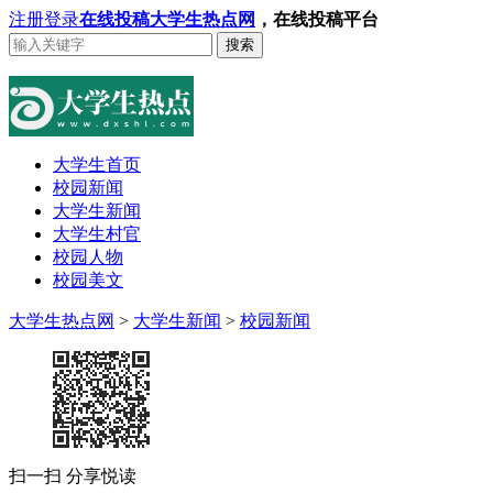
注册
登录
在线投稿
大学生热点网
，在线投稿平台
搜索
大学生首页
校园新闻
大学生新闻
大学生村官
校园人物
校园美文
大学生热点网
>
大学生新闻
>
校园新闻
扫一扫 分享悦读