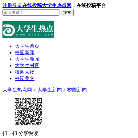
注册
登录
在线投稿
大学生热点网
，在线投稿平台
搜索
大学生首页
校园新闻
大学生新闻
大学生村官
校园人物
校园美文
大学生热点网
>
大学生新闻
>
校园新闻
扫一扫 分享悦读