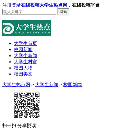
注册
登录
在线投稿
大学生热点网
，在线投稿平台
搜索
大学生首页
校园新闻
大学生新闻
大学生村官
校园人物
校园美文
大学生热点网
>
大学生新闻
>
校园新闻
扫一扫 分享悦读