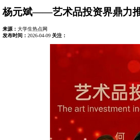
杨元斌——艺术品投资界鼎力
来源：
大学生热点网
发布时间：
2026-04-09
关注：