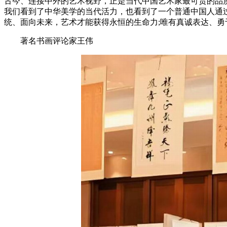
古今、连接中外的艺术视野，正是当代中国艺术家最可贵的品
我们看到了中华美学的当代活力，也看到了一个普通中国人通
统、面向未来，艺术才能获得永恒的生命力;唯有真诚表达、
著名书画评论家王伟