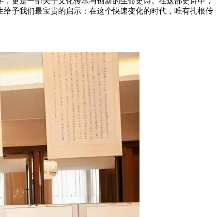
字，更是一部关于文化传承与创新的生命史诗。在这部史诗中，
生给予我们最宝贵的启示：在这个快速变化的时代，唯有扎根传