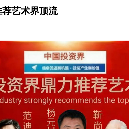
推荐艺术界顶流