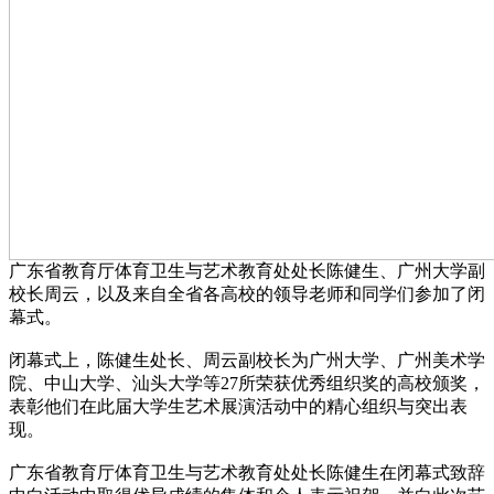
广东省教育厅体育卫生与艺术教育处处长陈健生、广州大学副
校长周云，以及来自全省各高校的领导老师和同学们参加了闭
幕式。
闭幕式上，陈健生处长、周云副校长为广州大学、广州美术学
院、中山大学、汕头大学等27所荣获优秀组织奖的高校颁奖，
表彰他们在此届大学生艺术展演活动中的精心组织与突出表
现。
广东省教育厅体育卫生与艺术教育处处长陈健生在闭幕式致辞