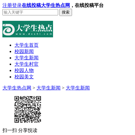
注册
登录
在线投稿
大学生热点网
，在线投稿平台
搜索
大学生首页
校园新闻
大学生新闻
大学生村官
校园人物
校园美文
大学生热点网
>
大学生新闻
>
大学生新闻
扫一扫 分享悦读