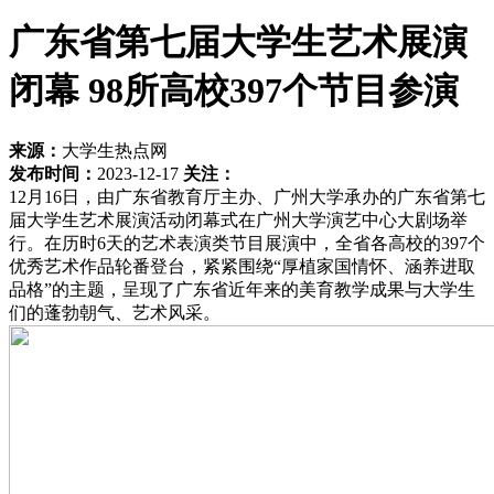
广东省第七届大学生艺术展演
闭幕 98所高校397个节目参演
来源：
大学生热点网
发布时间：
2023-12-17
关注：
12月16日，由广东省教育厅主办、广州大学承办的广东省第七
届大学生艺术展演活动闭幕式在广州大学演艺中心大剧场举
行。在历时6天的艺术表演类节目展演中，全省各高校的397个
优秀艺术作品轮番登台，紧紧围绕“厚植家国情怀、涵养进取
品格”的主题，呈现了广东省近年来的美育教学成果与大学生
们的蓬勃朝气、艺术风采。